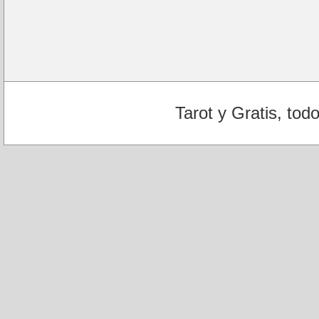
Tarot y Gratis, tod