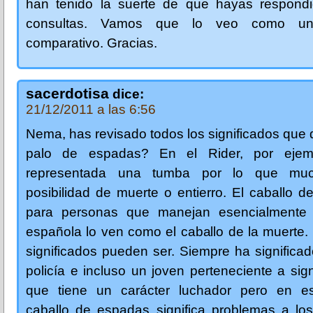
han tenido la suerte de que hayas respond
consultas. Vamos que lo veo como un
comparativo. Gracias.
sacerdotisa
dice:
21/12/2011 a las 6:56
Nema, has revisado todos los significados que d
palo de espadas? En el Rider, por ejemp
representada una tumba por lo que mu
posibilidad de muerte o entierro. El caballo 
para personas que manejan esencialmente 
española lo ven como el caballo de la muerte.
significados pueden ser. Siempre ha significado
policía e incluso un joven perteneciente a sig
que tiene un carácter luchador pero en es
caballo de espadas significa problemas a lo