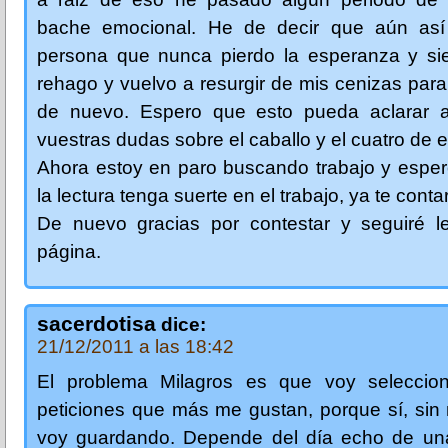
bache emocional. He de decir que aún as
persona que nunca pierdo la esperanza y s
rehago y vuelvo a resurgir de mis cenizas para 
de nuevo. Espero que esto pueda aclarar 
vuestras dudas sobre el caballo y el cuatro de 
Ahora estoy en paro buscando trabajo y esper
la lectura tenga suerte en el trabajo, ya te conta
De nuevo gracias por contestar y seguiré l
página.
sacerdotisa
dice:
21/12/2011 a las 18:42
El problema Milagros es que voy seleccio
peticiones que más me gustan, porque sí, sin
voy guardando. Depende del día echo de un