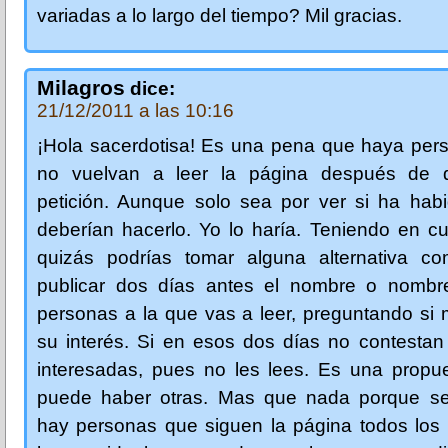
variadas a lo largo del tiempo? Mil gracias.
Milagros
dice:
21/12/2011 a las 10:16
¡Hola sacerdotisa! Es una pena que haya per
no vuelvan a leer la página después de 
petición. Aunque solo sea por ver si ha habi
deberían hacerlo. Yo lo haría. Teniendo en c
quizás podrías tomar alguna alternativa c
publicar dos días antes el nombre o nombr
personas a la que vas a leer, preguntando si
su interés. Si en esos dos días no contestan
interesadas, pues no les lees. Es una propue
puede haber otras. Mas que nada porque s
hay personas que siguen la página todos los 