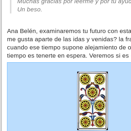
Muchas gracias por leerme y por tu ayu
Un beso.
Ana Belén, examinaremos tu futuro con esta
me gusta aparte de las idas y venidas? la f
cuando ese tiempo supone alejamiento de o
tiempo es tenerte en espera. Veremos si es c