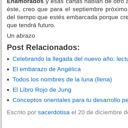
Enamorados
y esas cartas hablan de otro
éste, creo que para el septiembre próxi
del tiempo que estés embarcada porque cr
que tendrá futuro.
Un abrazo
Post Relacionados:
Celebrando la llegada del nuevo año: lec
El embarazo de Angélica
Todos los nombres de la luna (llena)
El Libro Rojo de Jung
Conceptos orientales para tu desarrollo p
Escrito por
sacerdotisa
el 20 de diciembre d