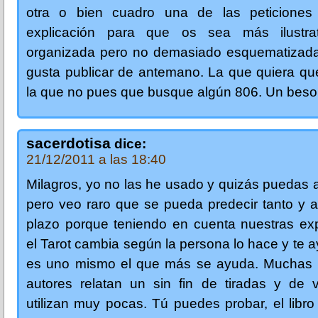
otra o bien cuadro una de las peticione
explicación para que os sea más ilustra
organizada pero no demasiado esquematizad
gusta publicar de antemano. La que quiera qu
la que no pues que busque algún 806. Un beso
sacerdotisa
dice:
21/12/2011 a las 18:40
Milagros, yo no las he usado y quizás puedas 
pero veo raro que se pueda predecir tanto y a
plazo porque teniendo en cuenta nuestras exp
el Tarot cambia según la persona lo hace y te 
es uno mismo el que más se ayuda. Muchas 
autores relatan un sin fin de tiradas y de 
utilizan muy pocas. Tú puedes probar, el libr