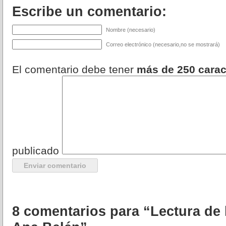
Escribe un comentario:
Nombre (necesario)
Correo electrónico (necesario,no se mostrará)
El comentario debe tener
más de 250 carac
publicado
8 comentarios para “Lectura de 