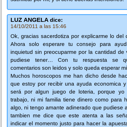
LUZ ANGELA
dice:
14/10/2011 a las 15:46
Ok, gracias sacerdotiza por explicarme lo de
Ahora solo esperare tu consejo para ayu
inquietud sin preocuparme por la cantidad de
pudiese tener… Con tu respuesta se q
comentarios son leidos y solo queda esperar mi
Muchos horoscopos me han dicho desde hac
que estoy por recibir una ayuda economica y
será por algun juego de loteria, porque yo
trabajo, ni mi familia tiene dinero como para
algo, ni tengo amante adinerado que pudiese 
tambien me dice que este atenta a las seña
indicar el momento justo para hacer la apuest