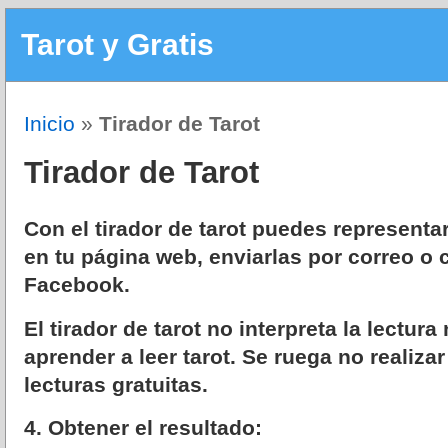
Tarot y Gratis
Inicio
»
Tirador de Tarot
Tirador de Tarot
Con el tirador de tarot puedes representar
en tu página web, enviarlas por correo o c
Facebook.
El tirador de tarot no interpreta la lectur
aprender a leer tarot. Se ruega no realiza
lecturas gratuitas.
4. Obtener el resultado: