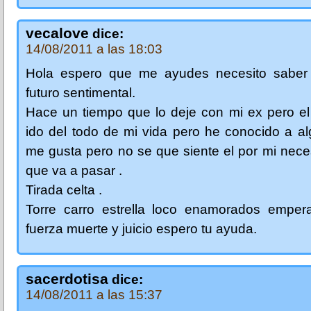
vecalove
dice:
14/08/2011 a las 18:03
Hola espero que me ayudes necesito saber
futuro sentimental.
Hace un tiempo que lo deje con mi ex pero el
ido del todo de mi vida pero he conocido a a
me gusta pero no se que siente el por mi nece
que va a pasar .
Tirada celta .
Torre carro estrella loco enamorados empera
fuerza muerte y juicio espero tu ayuda.
sacerdotisa
dice:
14/08/2011 a las 15:37