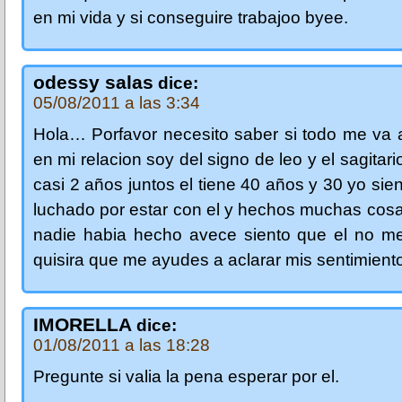
en mi vida y si conseguire trabajoo byee.
odessy salas
dice:
05/08/2011 a las 3:34
Hola… Porfavor necesito saber si todo me va a
en mi relacion soy del signo de leo y el sagitar
casi 2 años juntos el tiene 40 años y 30 yo sie
luchado por estar con el y hechos muchas cos
nadie habia hecho avece siento que el no me
quisira que me ayudes a aclarar mis sentimient
IMORELLA
dice:
01/08/2011 a las 18:28
Pregunte si valia la pena esperar por el.