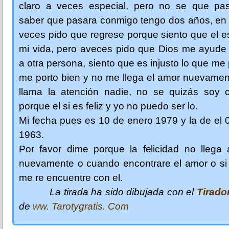
claro a veces especial, pero no se que pas
saber que pasara conmigo tengo dos años, en 
veces pido que regrese porque siento que el 
mi vida, pero aveces pido que Dios me ayude 
a otra persona, siento que es injusto lo que me
me porto bien y no me llega el amor nuevamen
llama la atención nadie, no se quizás soy c
porque el si es feliz y yo no puedo ser lo.
Mi fecha pues es 10 de enero 1979 y la de el 0
1963.
Por favor dime porque la felicidad no llega 
nuevamente o cuando encontrare el amor o si 
me re encuentre con el.
La tirada ha sido dibujada con el
Tirado
de
ww. Tarotygratis. Com