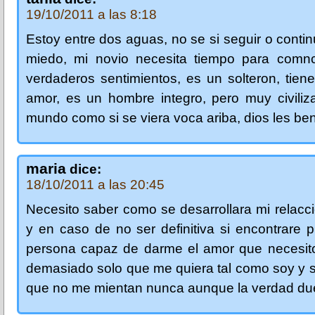
19/10/2011 a las 8:18
Estoy entre dos aguas, no se si seguir o contin
miedo, mi novio necesita tiempo para comnc
verdaderos sentimientos, es un solteron, tien
amor, es un hombre integro, pero muy civiliz
mundo como si se viera voca ariba, dios les be
maria
dice:
18/10/2011 a las 20:45
Necesito saber como se desarrollara mi relacci
y en caso de no ser definitiva si encontrare p
persona capaz de darme el amor que necesito
demasiado solo que me quiera tal como soy y 
que no me mientan nunca aunque la verdad due