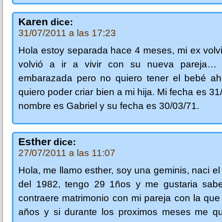
Karen
dice:
31/07/2011 a las 17:23
Hola estoy separada hace 4 meses, mi ex volv
volvió a ir a vivir con su nueva pareja…
embarazada pero no quiero tener el bebé ah
quiero poder criar bien a mi hija. Mi fecha es 3
nombre es Gabriel y su fecha es 30/03/71.
Esther
dice:
27/07/2011 a las 11:07
Hola, me llamo esther, soy una geminis, naci el 
del 1982, tengo 29 1ños y me gustaria sab
contraere matrimonio con mi pareja con la que 
años y si durante los proximos meses me q