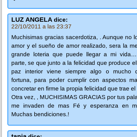
LUZ ANGELA
dice:
22/10/2011 a las 23:37
Muchisimas gracias sacerdotiza, . Aunque no lo
amor y el sueño de amor realizado, sera la m
grande loteria que puede llegar a mi vida…
parte, se que junto a la felicidad que produce e
paz interior viene siempre algo o mucho
fortuna, para poder cumplir con aspectos mat
concretar en firme la propia felicidad que trae el
Otra vez, , MUCHISIMAS GRACIAS por tus pala
me invaden de mas Fé y esperanza en mi
Muchas bendiciones.!
tania
dice: