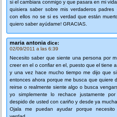
si el cambiara conmigo y que pasara en mi vid
quisiera saber sobre mis verdaderos padres
con ellos no se si es verdad que están muert
quiero saber ayúdame! GRACIAS.
maria antonia
dice:
02/09/2011 a las 6:39
Necesito saber que siente una persona por mi
creer en el o confiar en el, puesto que el tiene 
y una vez hace mucho tiempo me dijo que si 
entonces ahora porque me busca que quiere d
reirse o realmente siente algo o busca venga
yo simplemente lo rechace justamente po
despido de usted con cariño y desde ya mucha
Ojala me puedan ayudar porque necesito 
verdad.