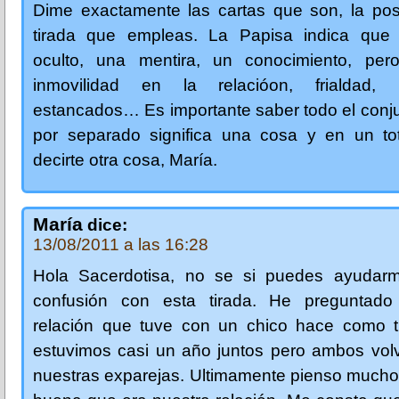
Dime exactamente las cartas que son, la posi
tirada que empleas. La Papisa indica que
oculto, una mentira, un conocimiento, per
inmovilidad en la relacióon, frialdad, 
estancados… Es importante saber todo el conj
por separado significa una cosa y en un to
decirte otra cosa, María.
María
dice:
13/08/2011 a las 16:28
Hola Sacerdotisa, no se si puedes ayudar
confusión con esta tirada. He preguntad
relación que tuve con un chico hace como t
estuvimos casi un año juntos pero ambos vol
nuestras exparejas. Ultimamente pienso mucho 