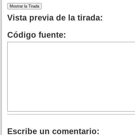
Mostrar la Tirada
Vista previa de la tirada:
Código fuente:
Escribe un comentario: