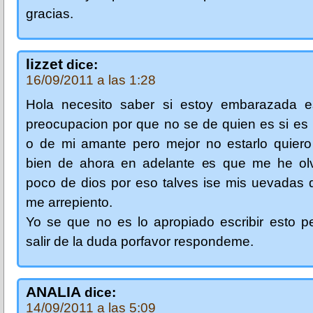
gracias.
lizzet
dice:
16/09/2011 a las 1:28
Hola necesito saber si estoy embarazada 
preocupacion por que no se de quien es si es
o de mi amante pero mejor no estarlo quiero
bien de ahora en adelante es que me he ol
poco de dios por eso talves ise mis uevadas 
me arrepiento.
Yo se que no es lo apropiado escribir esto p
salir de la duda porfavor respondeme.
ANALIA
dice:
14/09/2011 a las 5:09