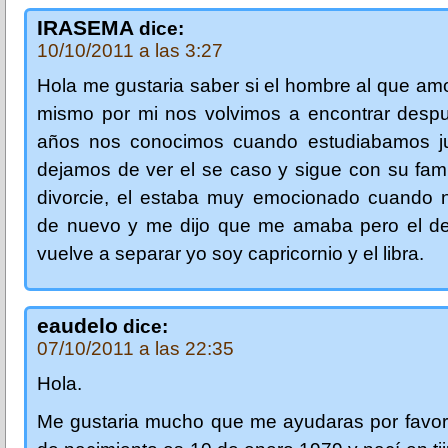
IRASEMA
dice:
10/10/2011 a las 3:27
Hola me gustaria saber si el hombre al que amo
mismo por mi nos volvimos a encontrar desp
años nos conocimos cuando estudiabamos j
dejamos de ver el se caso y sigue con su fam
divorcie, el estaba muy emocionado cuando 
de nuevo y me dijo que me amaba pero el de
vuelve a separar yo soy capricornio y el libra.
eaudelo
dice:
07/10/2011 a las 22:35
Hola.
Me gustaria mucho que me ayudaras por favor,