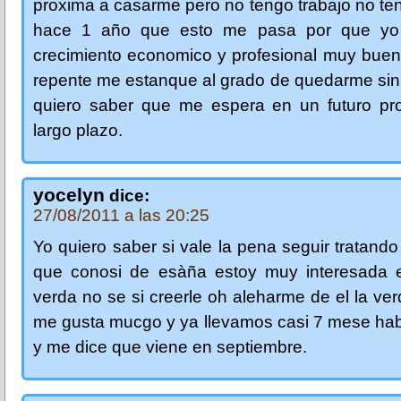
proxima a casarme pero no tengo trabajo no te
hace 1 año que esto me pasa por que yo 
crecimiento economico y profesional muy buen
repente me estanque al grado de quedarme sin
quiero saber que me espera en un futuro pr
largo plazo.
yocelyn
dice:
27/08/2011 a las 20:25
Yo quiero saber si vale la pena seguir tratando
que conosi de esàña estoy muy interesada e
verda no se si creerle oh aleharme de el la ve
me gusta mucgo y ya llevamos casi 7 mese ha
y me dice que viene en septiembre.