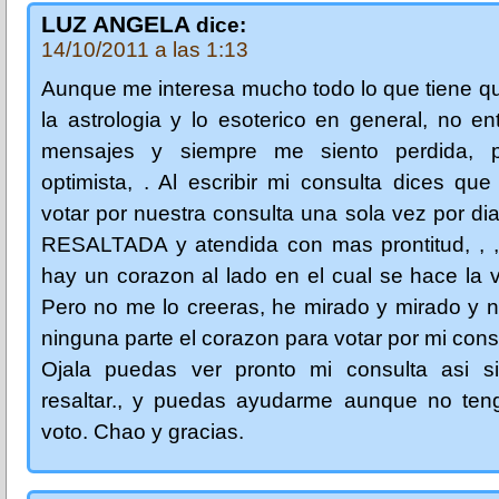
LUZ ANGELA
dice:
14/10/2011 a las 1:13
Aunque me interesa mucho todo lo que tiene q
la astrologia y lo esoterico en general, no en
mensajes y siempre me siento perdida, 
optimista, . Al escribir mi consulta dices q
votar por nuestra consulta una sola vez por dia
RESALTADA y atendida con mas prontitud, , ,
hay un corazon al lado en el cual se hace la
Pero no me lo creeras, he mirado y mirado y 
ninguna parte el corazon para votar por mi cons
Ojala puedas ver pronto mi consulta asi si
resaltar., y puedas ayudarme aunque no ten
voto. Chao y gracias.