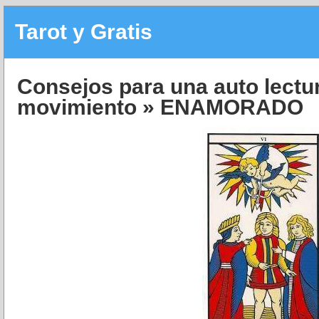
Tarot y Gratis
Consejos para una auto lectur
movimiento
» ENAMORADO