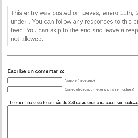
This entry was posted on jueves, enero 11th, 2
under . You can follow any responses to this 
feed. You can skip to the end and leave a resp
not allowed.
Escribe un comentario:
Nombre (necesario)
Correo electrónico (necesario,no se mostrará)
El comentario debe tener
más de 250 caracteres
para poder ser publica