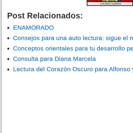
Post Relacionados:
ENAMORADO
Consejos para una auto lectura: sigue el
Conceptos orientales para tu desarrollo p
Consulta para Diana Marcela
Lectura del Corazón Oscuro para Alfonso 