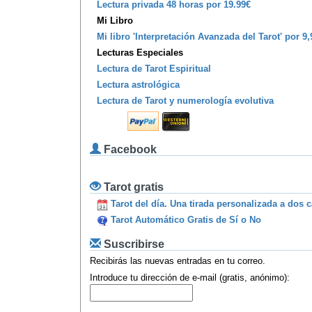
Lectura privada 48 horas por 19.99€
Mi Libro
Mi libro 'Interpretación Avanzada del Tarot' por 9,
Lecturas Especiales
Lectura de Tarot Espiritual
Lectura astrológica
Lectura de Tarot y numerología evolutiva
Facebook
Tarot gratis
Tarot del día. Una tirada personalizada a dos 
Tarot Automático Gratis de Sí o No
Suscribirse
Recibirás las nuevas entradas en tu correo.
Introduce tu dirección de e-mail (gratis, anónimo):