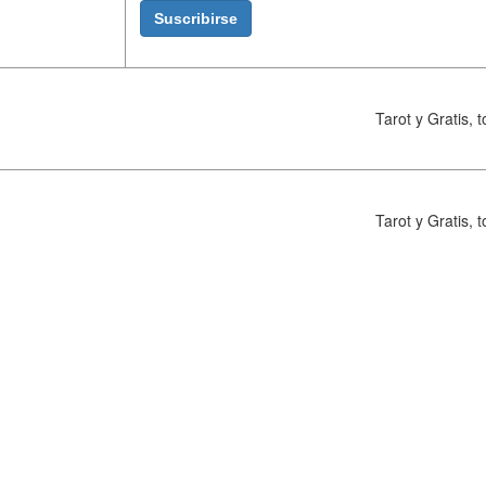
Tarot y Gratis,
Tarot y Gratis,