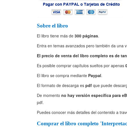
Sobre el libro
El libro tiene más de
300 páginas
.
Entra en temas avanzados pero también da una vi
El precio de venta del libro completo es de tan
Es posible comprar capítulos sueltos por apenas
El libro se compra mediante
Paypal
.
El formato de descarga es
pdf
que puede descargar
De momento
no hay versión específica para e
pdf.
Puedes conocer más detalles del contenido a travé
Comprar el libro completo 'Interpreta