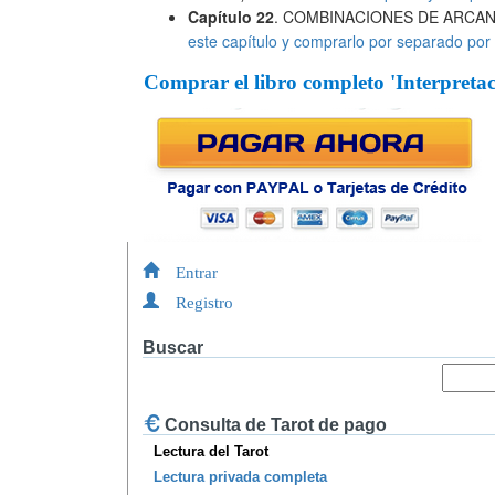
Capítulo 22
. COMBINACIONES DE ARCANO
este capítulo y comprarlo por separado por
Comprar el libro completo 'Interpreta
Entrar
Registro
Buscar
Consulta de Tarot de pago
Lectura del Tarot
Lectura privada completa