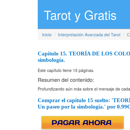
Tarot y Gratis
Inicio
Interpretación Avanzada del Tarot
C
Capítulo 15. TEORÍA DE LOS COLO
simbología.
Este capítulo tiene 15 páginas.
Resumen del contenido:
Profundizando aún más sobre el mensaje de cada A
Comprar el capítulo 15 suelto: '
Un paseo por la simbología.' por 0.99€