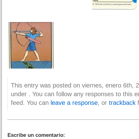
This entry was posted on viernes, enero 6th, 2
under . You can follow any responses to this 
feed. You can
leave a response
, or
trackback
f
Escribe un comentario: