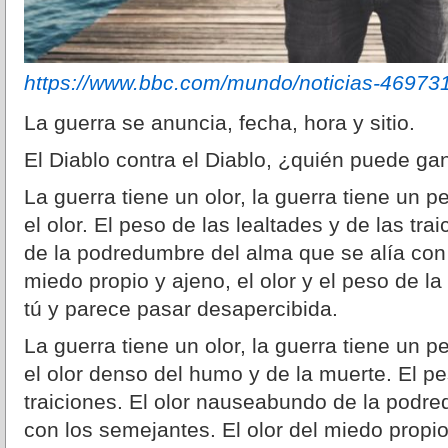
https://www.bbc.com/mundo/noticias-46973
La guerra se anuncia, fecha, hora y sitio.
El Diablo contra el Diablo, ¿quién puede g
La guerra tiene un olor, la guerra tiene un p
el olor. El peso de las lealtades y de las tr
de la podredumbre del alma que se alía con 
miedo propio y ajeno, el olor y el peso de l
tú y parece pasar desapercibida.
La guerra tiene un olor, la guerra tiene un p
el olor denso del humo y de la muerte. El pe
traiciones. El olor nauseabundo de la podre
con los semejantes. El olor del miedo propio 