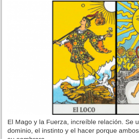
El Mago y la Fuerza, increíble relación. Se u
dominio, el instinto y el hacer porque ambo