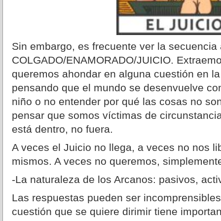
Sin embargo, es frecuente ver la secuencia 
COLGADO/ENAMORADO/JUICIO. Extraemos 
queremos ahondar en alguna cuestión en la 
pensando que el mundo se desenvuelve com
niño o no entender por qué las cosas no so
pensar que somos víctimas de circunstancia
está dentro, no fuera.
A veces el Juicio no llega, a veces no nos 
mismos. A veces no queremos, simplemente
-La naturaleza de los Arcanos: pasivos, acti
Las respuestas pueden ser incomprensibles
cuestión que se quiere dirimir tiene importa