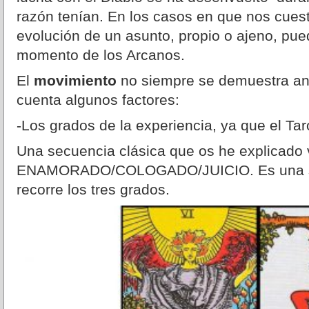
razón tenían. En los casos en que nos cuest
evolución de un asunto, propio o ajeno, pued
momento de los Arcanos.
El
movimiento
no siempre se demuestra a
cuenta algunos factores:
-Los grados de la experiencia, ya que el Tar
Una secuencia clásica que os he explicado 
ENAMORADO/COLOGADO/JUICIO. Es una se
recorre los tres grados.