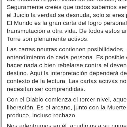
Seguramente creéis que todos sabemos ser f
el Juicio la verdad se desnuda, solo si eres 
El Mundo es la gran carta del logro personal
transmutación a otra vida. De todos estos ar
Torre son plenamente activos.
Las cartas neutras contienen posibilidades
entendimiento de cada persona. Es posible 
hacer nada o bien rebelarse contra el deven
destino. Aquí la interpretación dependerá de
contexto de la lectura. Las cartas activas no
necesitan ser comprendidas.
Con el Diablo comienza el tercer nivel, aqu
liberación. Es el arcano, junto con la Muert
produce, incluso rechazo.
Nos adentramos en él, acudimos a su numer