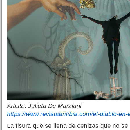
Artista: Julieta De Marziani
https://www.revistaanfibia.com/el-diablo-en-
La fisura que se llena de cenizas que no se