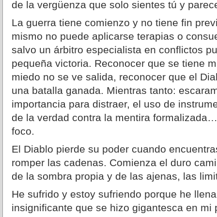
de la vergüenza que solo sientes tú y parec
La guerra tiene comienzo y no tiene fin pre
mismo no puede aplicarse terapias o consue
salvo un árbitro especialista en conflictos 
pequeña victoria. Reconocer que se tiene mi
miedo no se ve salida, reconocer que el Dia
una batalla ganada. Mientras tanto: escara
importancia para distraer, el uso de instrum
de la verdad contra la mentira formalizada
foco.
El Diablo pierde su poder cuando encuentra
romper las cadenas. Comienza el duro camin
de la sombra propia y de las ajenas, las lim
He sufrido y estoy sufriendo porque he llena
insignificante que se hizo gigantesca en m