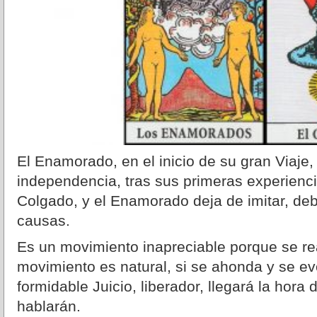
El Enamorado, en el inicio de su gran Viaje
independencia, tras sus primeras experienci
Colgado, y el Enamorado deja de imitar, deb
causas.
Es un movimiento inapreciable porque se real
movimiento es natural, si se ahonda y se evo
formidable Juicio, liberador, llegará la hora
hablarán.