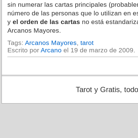
sin numerar las cartas principales (probabl
número de las personas que lo utilizan en e
y
el orden de las cartas
no está estandariz
Arcanos Mayores.
Tags:
Arcanos Mayores
,
tarot
Escrito por
Arcano
el 19 de marzo de 2009.
Tarot y Gratis, tod