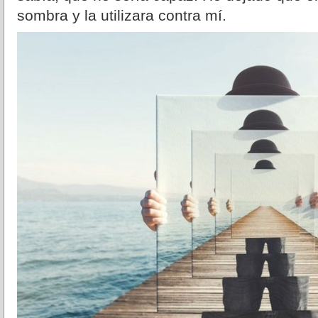
sombra y la utilizara contra mí.