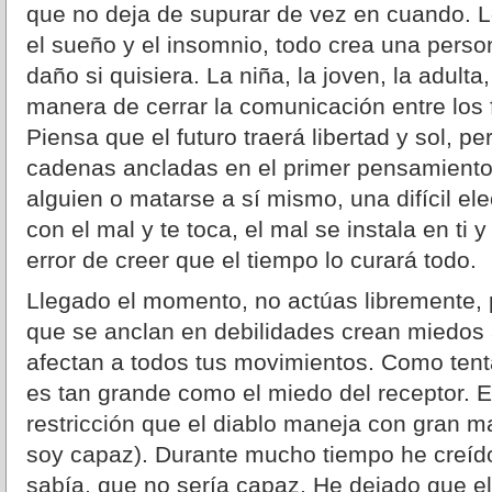
que no deja de supurar de vez en cuando. L
el sueño y el insomnio, todo crea una pers
daño si quisiera. La niña, la joven, la adulta
manera de cerrar la comunicación entre los
Piensa que el futuro traerá libertad y sol, 
cadenas ancladas en el primer pensamiento
alguien o matarse a sí mismo, una difícil e
con el mal y te toca, el mal se instala en ti 
error de creer que el tiempo lo curará todo.
Llegado el momento, no actúas libremente, 
que se anclan en debilidades crean miedos 
afectan a todos tus movimientos. Como tentad
es tan grande como el miedo del receptor. 
restricción que el diablo maneja con gran m
soy capaz). Durante mucho tiempo he creíd
sabía, que no sería capaz. He dejado que el