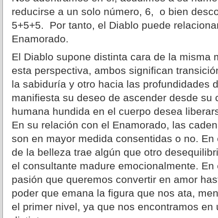
reducirse a un solo número, 6, o bien desc
5+5+5. Por tanto, el Diablo puede relaciona
Enamorado.
El Diablo supone distinta cara de la misma
esta perspectiva, ambos significan transició
la sabiduría y otro hacia las profundidades d
manifiesta su deseo de ascender desde su 
humana hundida en el cuerpo desea liberars
En su relación con el Enamorado, las caden
son en mayor medida consentidas o no. En
de la belleza trae algún que otro desequili
el consultante madure emocionalmente. En
pasión que queremos convertir en amor has
poder que emana la figura que nos ata, me
el primer nivel, ya que nos encontramos en