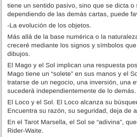
tiene un sentido pasivo, sino que se dicta o
dependiendo de las demás cartas, puede fa
-La evolución de los objetos.
Más allá de la base numérica o la naturalez
creceré mediante los signos y símbolos que
dibujos.
El Mago y el Sol implican una respuesta posi
Mago tiene un “solete” en sus manos y el So
tratarse de un negocio, una inversión, una 
sucederá independientemente de lo demás.
El Loco y el Sol. El Loco alcanza su búsque
Encuentra su razón, su seguridad, deja de a
En el Tarot Marsella, el Sol se “adivina”, q
Rider-Waite.