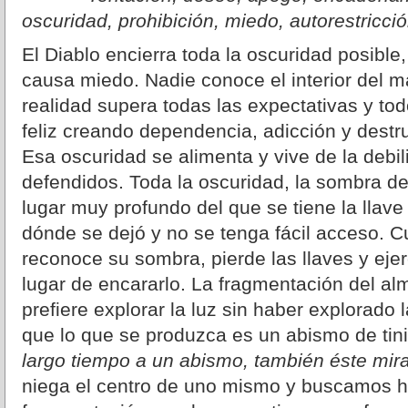
oscuridad, prohibición, miedo, autorestricció
El Diablo encierra toda la oscuridad posible,
causa miedo. Nadie conoce el interior del ma
realidad supera todas las expectativas y tod
feliz creando dependencia, adicción y destr
Esa oscuridad se alimenta y vive de la debil
defendidos. Toda la oscuridad, la sombra de
lugar muy profundo del que se tiene la llav
dónde se dejó y no se tenga fácil acceso. 
reconoce su sombra, pierde las llaves y ejer
lugar de encararlo. La fragmentación del a
prefiere explorar la luz sin haber explorado 
que lo que se produzca es un abismo de tin
largo tiempo a un abismo, también éste mir
niega el centro de uno mismo y buscamos her