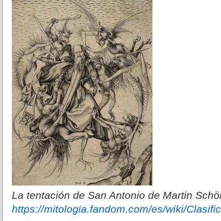
La tentación de San Antonio de Martin Schö
https://mitologia.fandom.com/es/wiki/Cla