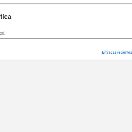
tica
20.
Entradas recientes