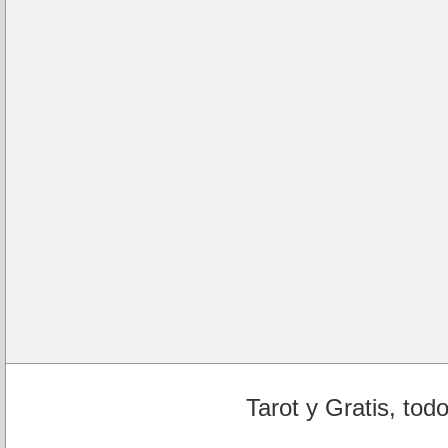
Tarot y Gratis, tod