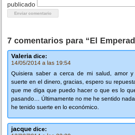
publicado
7 comentarios para “El Empera
Valeria
dice:
14/05/2014 a las 19:54
Quisiera saber a cerca de mi salud, amor y 
suerte en el dinero, gracias, espero su repuest
que me diga que puedo hacer o que es lo qu
pasando… Últimamente no me he sentido nada 
he tenido suerte en lo económico.
jacque
dice: