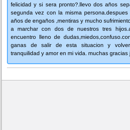
felicidad y si sera pronto?.llevo dos años se
segunda vez con la misma persona.despues 
años de engaños ,mentiras y mucho sufrimiento
a marchar con dos de nuestros tres hijos
encuentro lleno de dudas,miedos,confuso.c
ganas de salir de esta situacion y volve
tranquilidad y amor en mi vida. muchas gracias