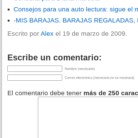
Consejos para una auto lectura: sigue el
-MIS BARAJAS. BARAJAS REGALADAS,
Escrito por
Alex
el 19 de marzo de 2009.
Escribe un comentario:
Nombre (necesario)
Correo electrónico (necesario,no se mostrará)
El comentario debe tener
más de 250 carac