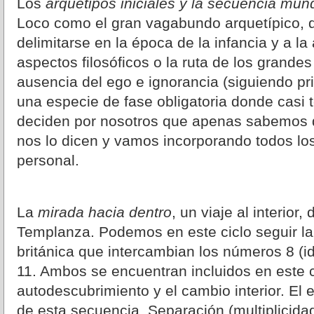
Los
arquetipos iniciales y la secuencia mu
Loco como el gran vagabundo arquetípico, 
delimitarse en la época de la infancia y a l
aspectos filosóficos o la ruta de los grande
ausencia del ego e ignorancia (siguiendo pr
una especie de fase obligatoria donde casi 
deciden por nosotros que apenas sabemos dis
nos lo dicen y vamos incorporando todos lo
personal.
La
mirada hacia dentro
, un viaje al interior,
Templanza. Podemos en este ciclo seguir la 
británica que intercambian los números 8 (ide
11. Ambos se encuentran incluidos en este 
autodescubrimiento y el cambio interior. El e
de esta secuencia. Separación (multiplicidad