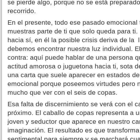
se pierde algo, porque no se está preparado
recorrido.
En el presente, todo ese pasado emocional 
muestras parte de ti que solo queda para ti
hacia sí, en él la posible crisis deriva de la
debemos encontrar nuestra luz individual. 
contra: aquí puede hablar de una persona qu
actitud amorosa o juguetona hacia ti, sota
una carta que suele aparecer en estados de 
emocional porque poseemos virtudes pero n
mucho que ver con el seis de copas.
Esa falta de discernimiento se verá con el c
próximo. El caballo de copas representa a
joven y seductor que aparece en nuestro ca
imaginación. El resultado es que transform
sentimental para siempre y se marchará cu