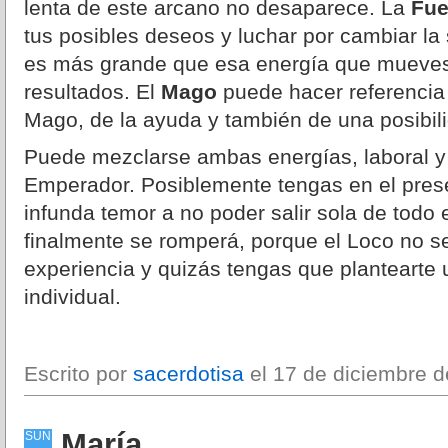
lenta de este arcano no desaparece. La
Fue
tus posibles deseos y luchar por cambiar la
es más grande que esa energía que mueves
resultados. El
Mago
puede hacer referencia 
Mago, de la ayuda y también de una posibili
Puede mezclarse ambas energías, laboral y 
Emperador. Posiblemente tengas en el pres
infunda temor a no poder salir sola de todo 
finalmente se romperá, porque el Loco no se
experiencia y quizás tengas que plantearte
individual.
Escrito por
sacerdotisa
el 17 de diciembre d
María
SUN