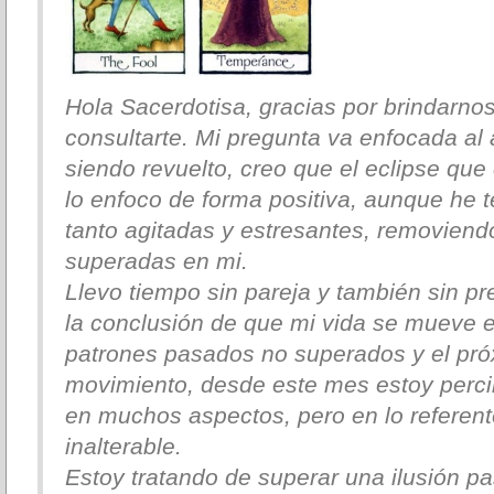
Hola Sacerdotisa, gracias por brindarnos
consultarte. Mi pregunta va enfocada al
siendo revuelto, creo que el eclipse que
lo enfoco de forma positiva, aunque he
tanto agitadas y estresantes, removien
superadas en mi.
Llevo tiempo sin pareja y también sin pr
la conclusión de que mi vida se mueve e
patrones pasados no superados y el pró
movimiento, desde este mes estoy perc
en muchos aspectos, pero en lo referent
inalterable.
Estoy tratando de superar una ilusión pa