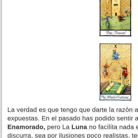
La verdad es que tengo que darte la razón 
expuestas. En el pasado has podido sentir a
Enamorado,
pero La
Luna
no facilita nada
discurra, sea por ilusiones poco realistas, 