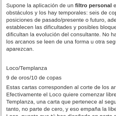
Supone la aplicación de un
filtro personal
e
obstáculos y los hay temporales: seis de co
posiciones de pasado/presente o futuro, a
establecen las dificultades y posibles bloq
dificultan la evolución del consultante. No 
los arcanos se leen de una forma u otra se
aparezcan.
Loco/Templanza
9 de oros/10 de copas
Estas cartas corresponden al corte de los 
Efectivamente el Loco quiere comenzar libr
Templanza, una carta que pertenece al segu
tanto, no parte de cero, y eso empaña la lib