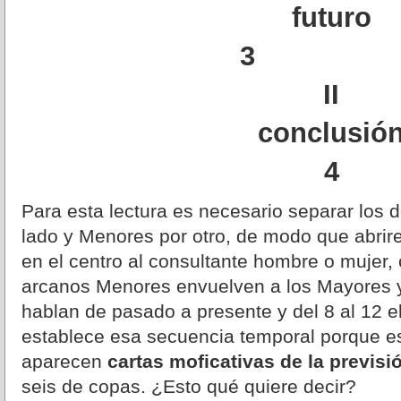
futuro
3 
II
conclusió
4
Para esta lectura es necesario separar los
lado y Menores por otro, de modo que abrir
en el centro al consultante hombre o mujer
arcanos Menores envuelven a los Mayores y 
hablan de pasado a presente y del 8 al 12 el
establece esa secuencia temporal porque es
aparecen
cartas moficativas de la previsi
seis de copas. ¿Esto qué quiere decir?