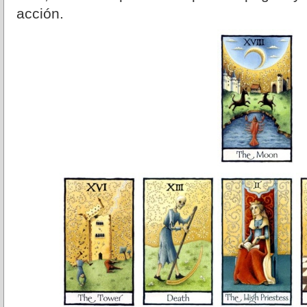
acción.