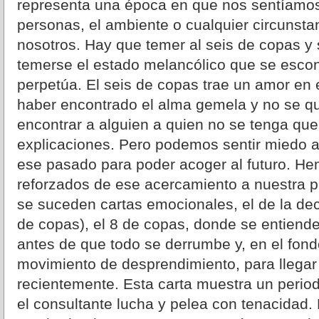
representa una época en que nos sentíamos
personas, el ambiente o cualquier circunsta
nosotros. Hay que temer al seis de copas y
temerse el estado melancólico que se escond
perpetúa. El seis de copas trae un amor en 
haber encontrado el alma gemela y no se qu
encontrar a alguien a quien no se tenga qu
explicaciones. Pero podemos sentir miedo a 
ese pasado para poder acoger al futuro. He
reforzados de ese acercamiento a nuestra pr
se suceden cartas emocionales, el de la dec
de copas), el 8 de copas, donde se entiende 
antes de que todo se derrumbe y, en el fond
movimiento de desprendimiento, para llegar
recientemente. Esta carta muestra un perio
el consultante lucha y pelea con tenacidad.