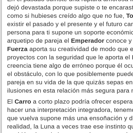
dejó devastada porque supiste o te encarast
como si hubieses creído algo que no fue,
To
existir el pasado y el presente y el futuro 
persona para ti supone un soporte económic
arquetipo de pareja el
Emperador
conoce y 
Fuerza
aporta su creatividad de modo que e
proyectos con la seguridad que le aporta e
creencia tiene algo de erróneo porque él oc
el obstáculo, con lo que posiblemente puede
pareja en su vida de la que quizás sepas en
ilusiones en esta relación más segura para 
El
Carro
a corto plazo podría ofrecer esper
hacer una interpretación integradora, tenem
que vuelva supone más una ensoñación y d
realidad, la Luna a veces trae ese instinto qu