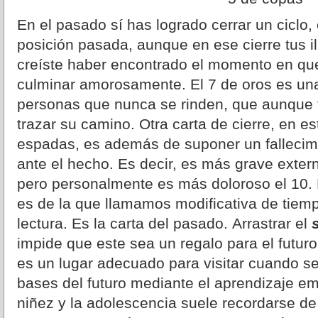
En el pasado sí has logrado cerrar un ciclo,
posición pasada, aunque en ese cierre tus i
creíste haber encontrado el momento en que
culminar amorosamente. El 7 de oros es una
personas que nunca se rinden, que aunque 
trazar su camino. Otra carta de cierre, en es
espadas, es además de suponer un fallecimie
ante el hecho. Es decir, es más grave exte
pero personalmente es más doloroso el 10. 
es de la que llamamos modificativa de tiemp
lectura. Es la carta del pasado. Arrastrar el
impide que este sea un regalo para el futur
es un lugar adecuado para visitar cuando se 
bases del futuro mediante el aprendizaje e
niñez y la adolescencia suele recordarse d