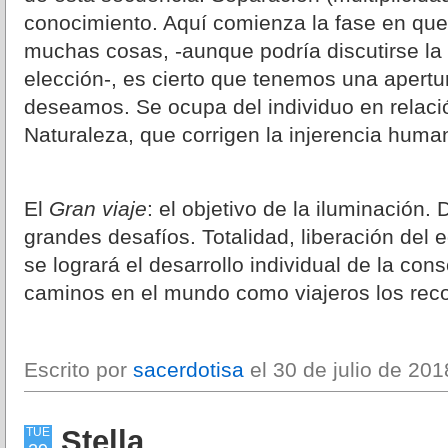
conocimiento. Aquí comienza la fase en qu
muchas cosas, -aunque podría discutirse la 
elección-, es cierto que tenemos una apertu
deseamos. Se ocupa del individuo en relació
Naturaleza, que corrigen la injerencia huma
El
Gran viaje
: el objetivo de la iluminación.
grandes desafíos. Totalidad, liberación del e
se logrará el desarrollo individual de la con
caminos en el mundo como viajeros los reco
Escrito por
sacerdotisa
el 30 de julio de 201
Stella
TUE