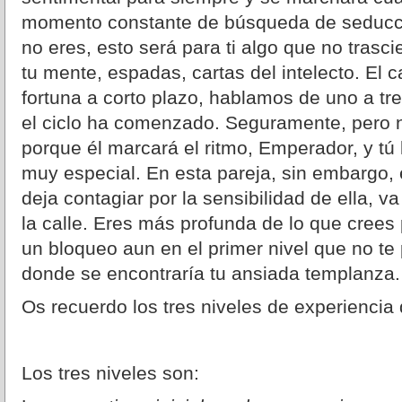
momento constante de búsqueda de seducci
no eres, esto será para ti algo que no trasc
tu mente, espadas, cartas del intelecto. El 
fortuna a corto plazo, hablamos de uno a tr
el ciclo ha comenzado. Seguramente, pero n
porque él marcará el ritmo, Emperador, y tú
muy especial. En esta pareja, sin embargo, 
deja contagiar por la sensibilidad de ella, v
la calle. Eres más profunda de lo que crees 
un bloqueo aun en el primer nivel que no te
donde se encontraría tu ansiada templanza.
Os recuerdo los tres niveles de experiencia 
Los tres niveles son: