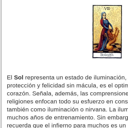
El
Sol
representa un estado de iluminación,
protección y felicidad sin mácula, es el opti
corazón. Señala, además, las comprensione
religiones enfocan todo su esfuerzo en cons
también como iluminación o nirvana. La ilu
muchos años de entrenamiento. Sin embargo
recuerda que el infierno para muchos es un