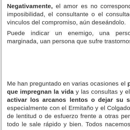
Negativamente,
el amor es no correspond
imposibilidad, el consultante o el consul
vinculos del compromiso, aún deseándolo.
Puede indicar un enemigo, una pers
marginada, uan persona que sufre trastorno
Me han preguntado en varias ocasiones el
p
que impregnan la vida
y las consultas y e
activar los arcanos lentos o dejar su 
especialmente con el Ermitaño y el Colgad
de lentitud o de esfuerzo frente a otras p
todo le sale rápido y bien. Todos nacemos