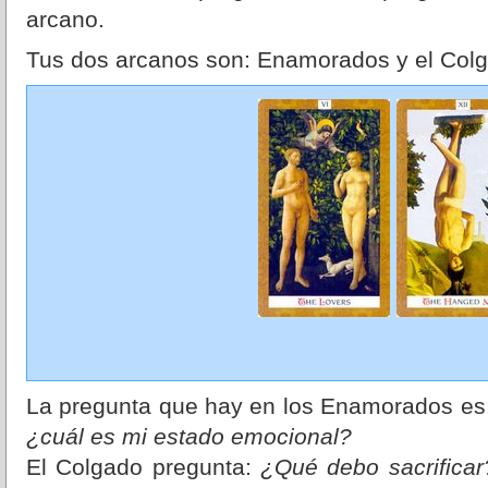
arcano.
Tus dos arcanos son: Enamorados y el Col
La pregunta que hay en los Enamorados es
¿cuál es mi estado emocional?
El Colgado pregunta:
¿Qué debo sacrifica