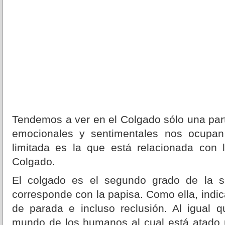
Tendemos a ver en el Colgado sólo una part
emocionales y sentimentales nos ocupan
limitada es la que está relacionada con 
Colgado.
El colgado es el segundo grado de la s
corresponde con la papisa. Como ella, indi
de parada e incluso reclusión. Al igual q
mundo de los humanos al cual está atado