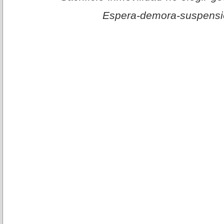
Espera-demora-suspensi