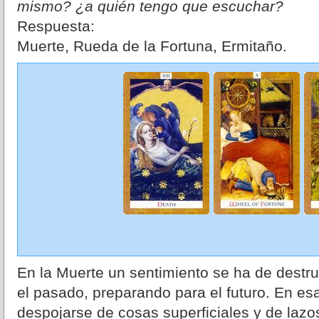
mismo? ¿a quién tengo que escuchar?
Respuesta:
Muerte, Rueda de la Fortuna, Ermitaño.
En la Muerte un sentimiento se ha de destru
el pasado, preparando para el futuro. En e
despojarse de cosas superficiales y de laz