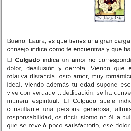
Bueno, Laura, es que tienes una gran carga
consejo indica cómo te encuentras y qué ha
El
Colgado
indica un amor no correspondid
dolor, desilusión y derrota. Viendo que
relativa distancia, este amor, muy romántic
ideal, viendo además tu edad supone ese
vive con verdadera dedicación, se ha conve
manera espiritual. El Colgado suele ind
consultante una persona generosa, altruis
responsabilidad, es decir, siente en él la c
que se reveló poco satisfactorio, ese dolo