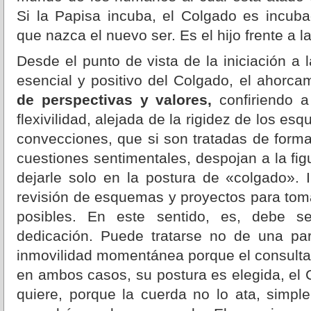
Si la Papisa incuba, el Colgado es incuba
que nazca el nuevo ser. Es el hijo frente a l
Desde el punto de vista de la iniciación a 
esencial y positivo del Colgado, el ahorca
de perspectivas y valores,
confiriendo a
flexivilidad, alejada de la rigidez de los e
convecciones, que si son tratadas de form
cuestiones sentimentales, despojan a la fig
dejarle solo en la postura de «colgado». 
revisión de esquemas y proyectos para toma
posibles. En este sentido, es, debe ser
dedicación. Puede tratarse no de una pa
inmovilidad momentánea porque el consultan
en ambos casos, su postura es elegida, el
quiere, porque la cuerda no lo ata, simple