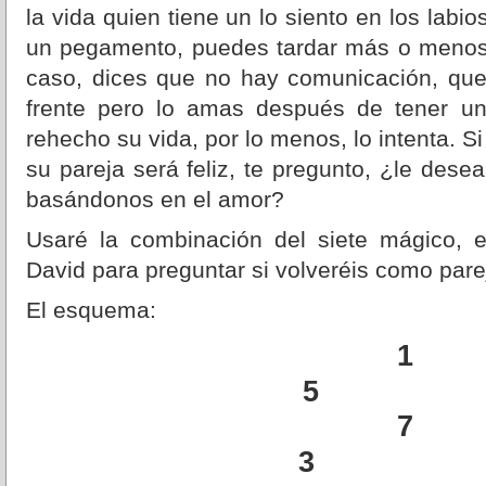
la vida quien tiene un lo siento en los labio
un pegamento, puedes tardar más o menos 
caso, dices que no hay comunicación, que
frente pero lo amas después de tener un
rehecho su vida, por lo menos, lo intenta. S
su pareja será feliz, te pregunto, ¿le dese
basándonos en el amor?
Usaré la combinación del siete mágico, 
David para preguntar si volveréis como pare
El esquema:
1
5 
7
3 