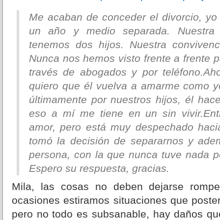
Me acaban de conceder el divorcio, yo 
un año y medio separada. Nuestra 
tenemos dos hijos. Nuestra convivenc
Nunca nos hemos visto frente a frente p
través de abogados y por teléfono.Ah
quiero que él vuelva a amarme como y
últimamente por nuestros hijos, él hac
eso a mí me tiene en un sin vivir.En
amor, pero está muy despechado hacia
tomó la decisión de separarnos y ade
persona, con la que nunca tuve nada p
Espero su respuesta, gracias.
Mila, las cosas no deben dejarse rompe
ocasiones estiramos situaciones que poste
pero no todo es subsanable, hay daños que