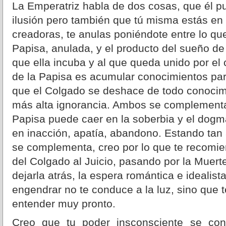
La Emperatriz habla de dos cosas, que él pu
ilusión pero también que tú misma estás en 
creadoras, te anulas poniéndote entre lo que 
Papisa, anulada, y el producto del sueño de 
que ella incuba y al que queda unido por el 
de la Papisa es acumular conocimientos para
que el Colgado se deshace de todo conocim
más alta ignorancia. Ambos se complementa
Papisa puede caer en la soberbia y el dogma
en inacción, apatía, abandono. Estando tan 
se complementa, creo por lo que te recomie
del Colgado al Juicio, pasando por la Muert
dejarla atrás, la espera romántica e idealis
engendrar no te conduce a la luz, sino que 
entender muy pronto.
Creo que tu poder insconsciente se c