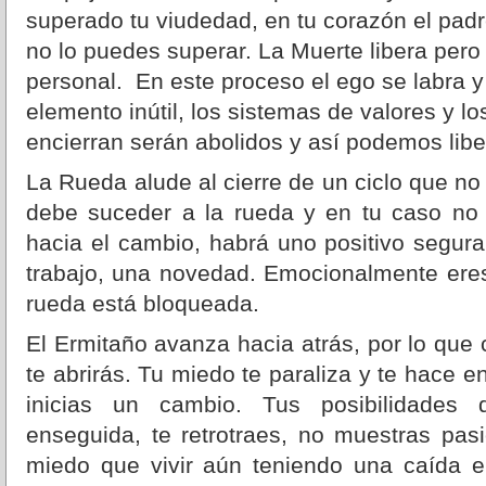
superado tu viudedad, en tu corazón el padre
no lo puedes superar. La Muerte libera pero 
personal. En este proceso el ego se labra y
elemento inútil, los sistemas de valores y 
encierran serán abolidos y así podemos libe
La Rueda alude al cierre de un ciclo que no
debe suceder a la rueda y en tu caso no
hacia el cambio, habrá uno positivo segur
trabajo, una novedad. Emocionalmente eres
rueda está bloqueada.
El Ermitaño avanza hacia atrás, por lo qu
te abrirás. Tu miedo te paraliza y te hace e
inicias un cambio. Tus posibilidades
enseguida, te retrotraes, no muestras pasi
miedo que vivir aún teniendo una caída e