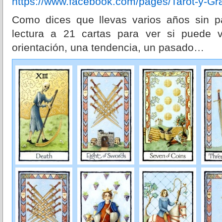
https://www.facebook.com/pages/Tarot-y-G
Como dices que llevas varios años sin p
lectura a 21 cartas para ver si puede 
orientación, una tendencia, un pasado…