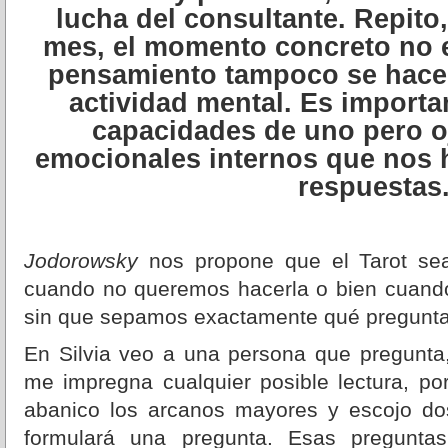
lucha del consultante. Repito
mes, el momento concreto no 
pensamiento tampoco se hace 
actividad mental. Es importa
capacidades de uno pero o
emocionales internos que nos 
respuestas
Jodorowsky
nos propone que el Tarot sea
cuando no queremos hacerla o bien cuando
sin que sepamos exactamente qué pregunta
En Silvia veo a una persona que pregunta,
me impregna cualquier posible lectura, po
abanico los arcanos mayores y escojo d
formulará una pregunta. Esas preguntas