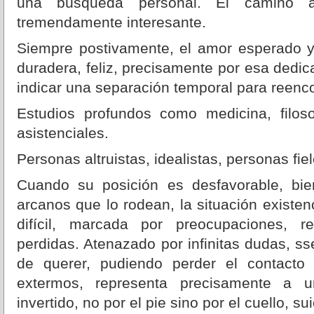
una búsqueda personal. El camino 
tremendamente interesante.
Siempre postivamente, el amor esperado y
duradera, feliz, precisamente por esa dedic
indicar una separación temporal para reenco
Estudios profundos como medicina, filosof
asistenciales.
Personas altruistas, idealistas, personas fiel
Cuando su posición es desfavorable, bie
arcanos que lo rodean, la situación existen
difícil, marcada por preocupaciones, r
perdidas. Atenazado por infinitas dudas, ss
de querer, pudiendo perder el contacto
extermos, representa precisamente a
invertido, no por el pie sino por el cuello, sui