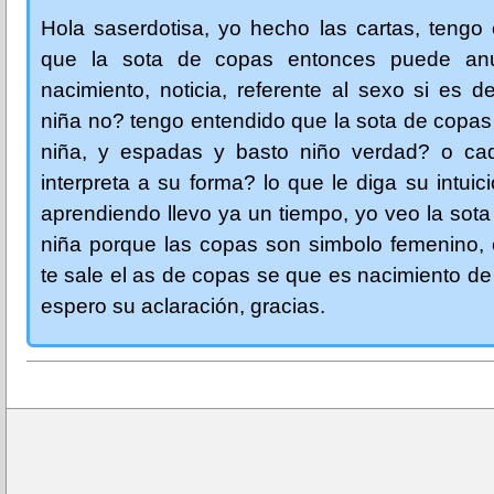
Hola saserdotisa, yo hecho las cartas, tengo
que la sota de copas entonces puede anu
nacimiento, noticia, referente al sexo si es 
niña no? tengo entendido que la sota de copas
niña, y espadas y basto niño verdad? o ca
interpreta a su forma? lo que le diga su intuic
aprendiendo llevo ya un tiempo, yo veo la sot
niña porque las copas son simbolo femenino, 
te sale el as de copas se que es nacimiento de
espero su aclaración, gracias.