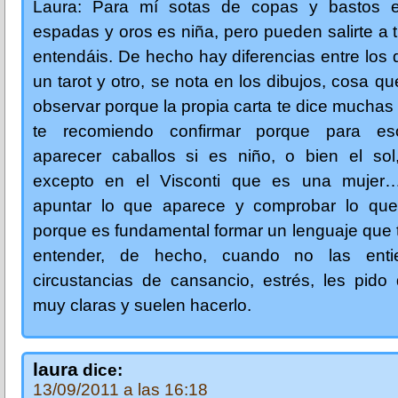
Laura: Para mí sotas de copas y bastos 
espadas y oros es niña, pero pueden salirte a 
entendáis. De hecho hay diferencias entre los 
un tarot y otro, se nota en los dibujos, cosa q
observar porque la propia carta te dice muchas
te recomiendo confirmar porque para es
aparecer caballos si es niño, o bien el sol,
excepto en el Visconti que es una mujer
apuntar lo que aparece y comprobar lo que
porque es fundamental formar un lenguaje que
entender, de hecho, cuando no las enti
circustancias de cansancio, estrés, les pido
muy claras y suelen hacerlo.
laura
dice:
13/09/2011 a las 16:18