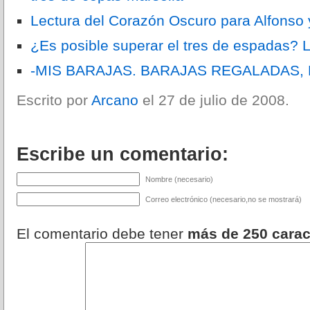
Lectura del Corazón Oscuro para Alfonso 
¿Es posible superar el tres de espadas?
-MIS BARAJAS. BARAJAS REGALADAS,
Escrito por
Arcano
el 27 de julio de 2008.
Escribe un comentario:
Nombre (necesario)
Correo electrónico (necesario,no se mostrará)
El comentario debe tener
más de 250 carac