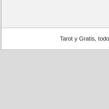
Tarot y Gratis, tod