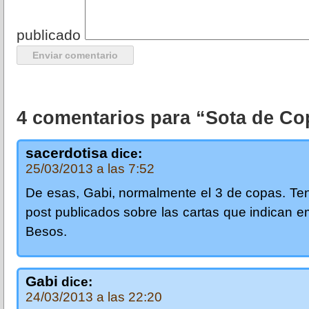
publicado
4 comentarios para “Sota de Co
sacerdotisa
dice:
25/03/2013 a las 7:52
De esas, Gabi, normalmente el 3 de copas. Te
post publicados sobre las cartas que indican 
Besos.
Gabi
dice:
24/03/2013 a las 22:20