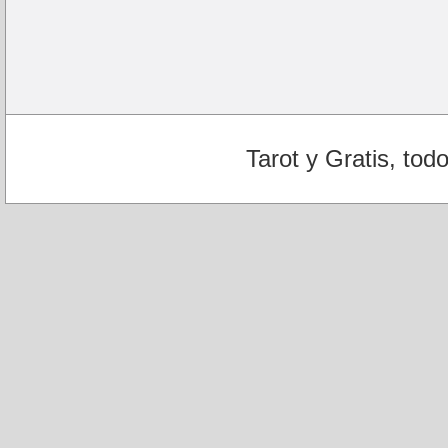
Tarot y Gratis, tod