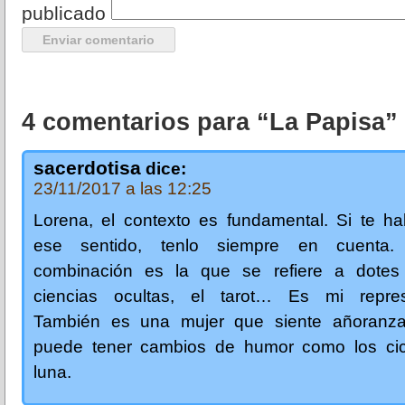
publicado
4 comentarios para “La Papisa”
sacerdotisa
dice:
23/11/2017 a las 12:25
Lorena, el contexto es fundamental. Si te ha
ese sentido, tenlo siempre en cuenta.
combinación es la que se refiere a dotes
ciencias ocultas, el tarot… Es mi repres
También es una mujer que siente añoranz
puede tener cambios de humor como los cic
luna.