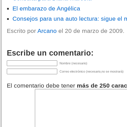
El embarazo de Angélica
Consejos para una auto lectura: sigue el
Escrito por
Arcano
el 20 de marzo de 2009.
Escribe un comentario:
Nombre (necesario)
Correo electrónico (necesario,no se mostrará)
El comentario debe tener
más de 250 carac