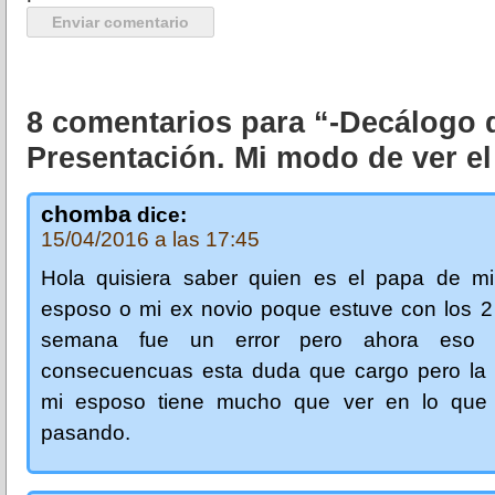
8 comentarios para “-Decálogo 
Presentación. Mi modo de ver el
chomba
dice:
15/04/2016 a las 17:45
Hola quisiera saber quien es el papa de m
esposo o mi ex novio poque estuve con los 2
semana fue un error pero ahora eso 
consecuencuas esta duda que cargo pero l
mi esposo tiene mucho que ver en lo que
pasando.