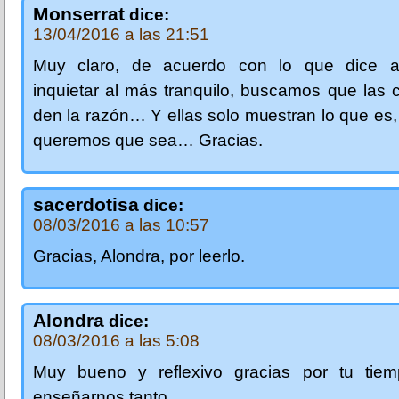
Monserrat
dice:
13/04/2016 a las 21:51
Muy claro, de acuerdo con lo que dice a
inquietar al más tranquilo, buscamos que las 
den la razón… Y ellas solo muestran lo que es,
queremos que sea… Gracias.
sacerdotisa
dice:
08/03/2016 a las 10:57
Gracias, Alondra, por leerlo.
Alondra
dice:
08/03/2016 a las 5:08
Muy bueno y reflexivo gracias por tu tie
enseñarnos tanto.