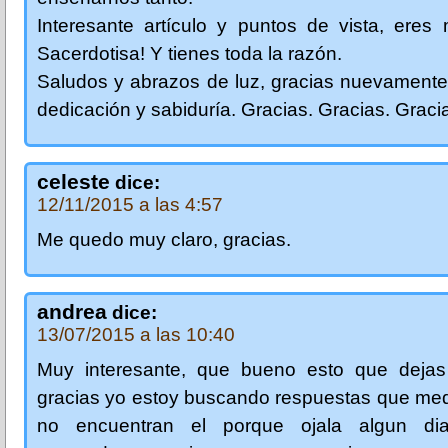
Interesante artículo y puntos de vista, eres
Sacerdotisa! Y tienes toda la razón.
Saludos y abrazos de luz, gracias nuevamente
dedicación y sabiduría. Gracias. Gracias. Graci
celeste
dice:
12/11/2015 a las 4:57
Me quedo muy claro, gracias.
andrea
dice:
13/07/2015 a las 10:40
Muy interesante, que bueno esto que dejas
gracias yo estoy buscando respuestas que me
no encuentran el porque ojala algun di