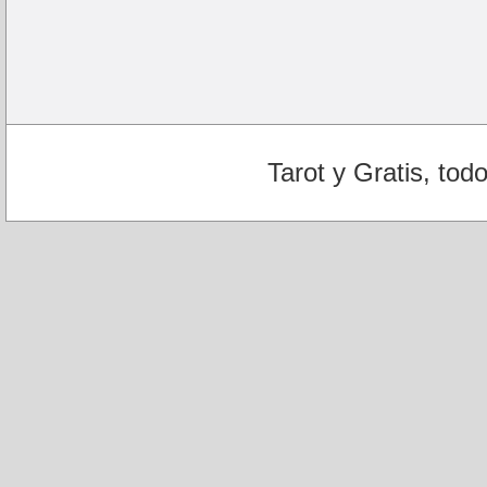
Tarot y Gratis, tod