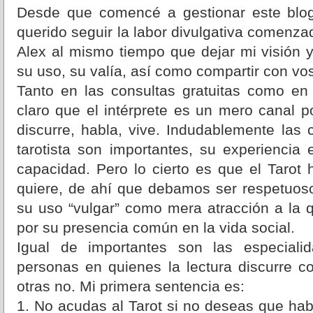
Desde que comencé a gestionar este blog,
querido seguir la labor divulgativa comenza
Alex al mismo tiempo que dejar mi visión y
su uso, su valía, así como compartir con vo
Tanto en las consultas gratuitas como en 
claro que el intérprete es un mero canal 
discurre, habla, vive. Indudablemente las c
tarotista son importantes, su experiencia 
capacidad. Pero lo cierto es que el Tarot
quiere, de ahí que debamos ser respetuoso
su uso “vulgar” como mera atracción a la 
por su presencia común en la vida social.
Igual de importantes son las especiali
personas en quienes la lectura discurre c
otras no. Mi primera sentencia es:
1. No acudas al Tarot si no deseas que hab