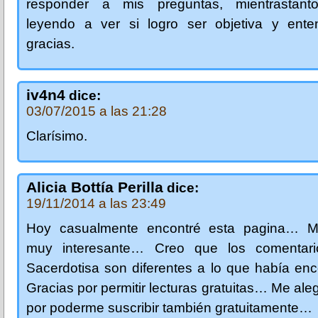
responder a mis preguntas, mientrastant
leyendo a ver si logro ser objetiva y ente
gracias.
iv4n4
dice:
03/07/2015 a las 21:28
Clarísimo.
Alicia Bottía Perilla
dice:
19/11/2014 a las 23:49
Hoy casualmente encontré esta pagina… M
muy interesante… Creo que los comentari
Sacerdotisa son diferentes a lo que había en
Gracias por permitir lecturas gratuitas… Me al
por poderme suscribir también gratuitamente…