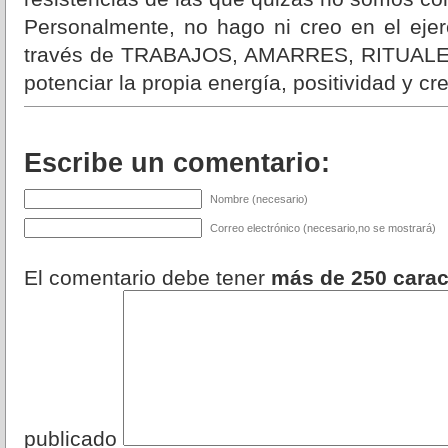
Personalmente, no hago ni creo en el ejer
través de TRABAJOS, AMARRES, RITUALES, 
potenciar la propia energía, positividad y c
Escribe un comentario:
Nombre (necesario)
Correo electrónico (necesario,no se mostrará)
El comentario debe tener
más de 250 carac
publicado