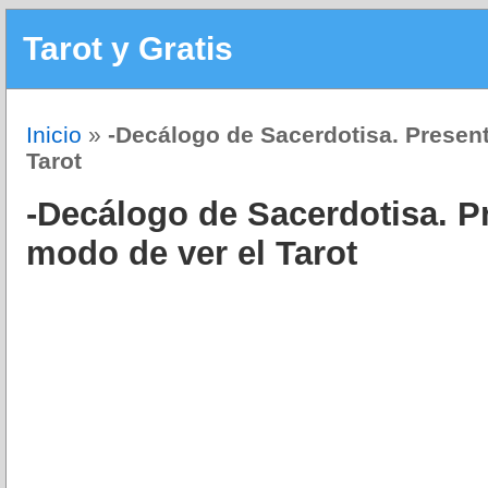
Tarot y Gratis
Inicio
»
-Decálogo de Sacerdotisa. Present
Tarot
-Decálogo de Sacerdotisa. P
modo de ver el Tarot