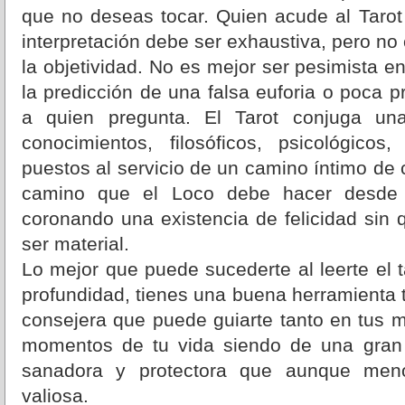
que no deseas tocar. Quien acude al Tarot
interpretación debe ser exhaustiva, pero no 
la objetividad. No es mejor ser pesimista e
la predicción de una falsa euforia o poca p
a quien pregunta. El Tarot conjuga u
conocimientos, filosóficos, psicológicos
puestos al servicio de un camino íntimo de 
camino que el Loco debe hacer desde
coronando una existencia de felicidad sin
ser material.
Lo mejor que puede sucederte al leerte el t
profundidad, tienes una buena herramienta 
consejera que puede guiarte tanto en tus 
momentos de tu vida siendo de una gran 
sanadora y protectora que aunque me
valiosa.